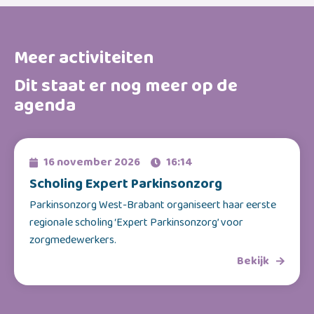
Meer activiteiten
Dit staat er nog meer op de
agenda
16 november 2026
16:14
Scholing Expert Parkinsonzorg
Parkinsonzorg West-Brabant organiseert haar eerste
regionale scholing ‘Expert Parkinsonzorg’ voor
zorgmedewerkers.
Bekijk