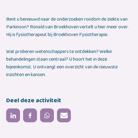
Bent u benieuwd naar de onderzoeken rondom de ziekte van
Parkinson? Ronald van Broekhoven vertelt u hier meer over.
Hij is fysiotherapeut bij Broekhoven Fysiotherapie.
Wat proberen wetenschappers te ontdekken? Welke
behandelingen staan centraal? U hoort het in deze
bijeenkomst. U ontvangt een overzicht van de nieuwste
inzichten en kansen.
Deel deze activiteit