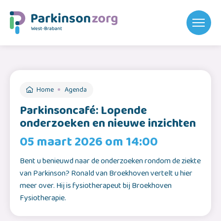
Home
Agenda
Parkinsoncafé: Lopende
onderzoeken en nieuwe inzichten
05 maart 2026 om 14:00
Bent u benieuwd naar de onderzoeken rondom de ziekte
van Parkinson? Ronald van Broekhoven vertelt u hier
meer over. Hij is fysiotherapeut bij Broekhoven
Fysiotherapie.