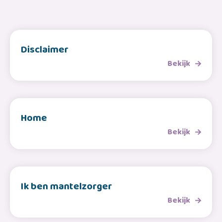
Disclaimer
Bekijk
Home
Bekijk
Ik ben mantelzorger
Bekijk