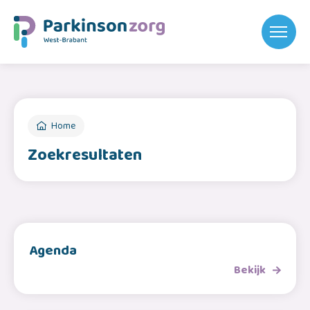
Home
Zoekresultaten
Agenda
Bekijk