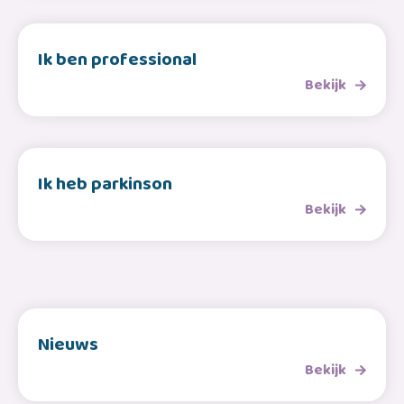
Ik ben professional
Bekijk
Ik heb parkinson
Bekijk
Nieuws
Bekijk