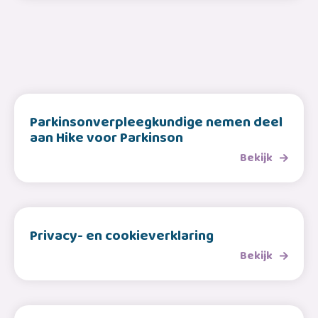
Parkinsonverpleegkundige nemen deel
aan Hike voor Parkinson
Bekijk
Privacy- en cookieverklaring
Bekijk