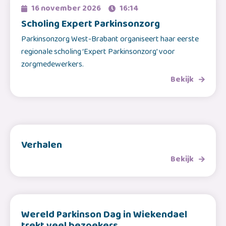
16 november 2026
16:14
Scholing Expert Parkinsonzorg
Parkinsonzorg West-Brabant organiseert haar eerste
regionale scholing ‘Expert Parkinsonzorg’ voor
zorgmedewerkers.
Bekijk
Verhalen
Bekijk
Wereld Parkinson Dag in Wiekendael
trekt veel bezoekers