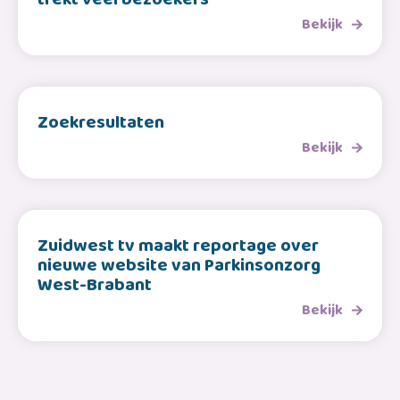
Bekijk
Zoekresultaten
Bekijk
Zuidwest tv maakt reportage over
nieuwe website van Parkinsonzorg
West-Brabant
Bekijk