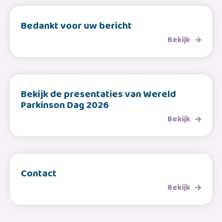
Bedankt voor uw bericht
Bekijk
Bekijk de presentaties van Wereld
Parkinson Dag 2026
Bekijk
Contact
Bekijk